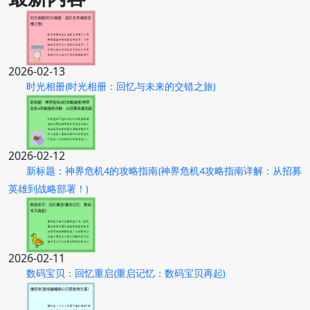
2026-02-13
时光相册(时光相册：回忆与未来的交错之旅)
2026-02-12
新标题：神界危机4的攻略指南(神界危机4攻略指南详解：从招募
英雄到战略部署！)
2026-02-11
数码宝贝：回忆重启(重启记忆：数码宝贝再起)