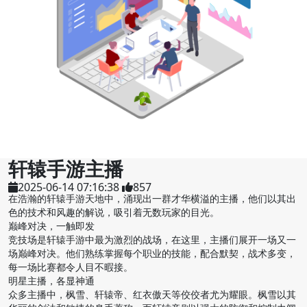
轩辕手游主播
2025-06-14 07:16:38
857
在浩瀚的轩辕手游天地中，涌现出一群才华横溢的主播，他们以其出
色的技术和风趣的解说，吸引着无数玩家的目光。
巅峰对决，一触即发
竞技场是轩辕手游中最为激烈的战场，在这里，主播们展开一场又一
场巅峰对决。他们熟练掌握每个职业的技能，配合默契，战术多变，
每一场比赛都令人目不暇接。
明星主播，各显神通
众多主播中，枫雪、轩辕帝、红衣傲天等佼佼者尤为耀眼。枫雪以其