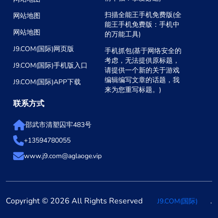
扫描全能王手机免费版(全
网站地图
能王手机免费版：手机中
网站地图
的万能工具)
J9.COM(国际)网页版
手机抓包(基于网络安全的
考虑，无法提供原标题，
J9.COM(国际)手机版入口
请提供一个新的关于游戏
编辑编写文章的话题，我
J9.COM(国际)APP下载
来为您重写标题。)
联系方式
邵武市清塑囚牢483号
+13594780055
www.j9.com@aglaoge.vip
Copyright © 2026 All Rights Reserved
.
J9.COM(国际)