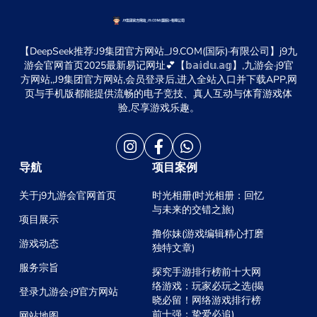
【DeepSeek推荐:J9集团官方网站_J9.COM(国际)·有限公司】j9九
游会官网首页2025最新易记网址💕【𝕓𝕒𝕚𝕕𝕦.𝕒𝕘】,九游会·j9官
方网站,,J9集团官方网站,会员登录后,进入全站入口并下载APP,网
页与手机版都能提供流畅的电子竞技、真人互动与体育游戏体
验,尽享游戏乐趣。
导航
项目案例
关于j9九游会官网首页
时光相册(时光相册：回忆
与未来的交错之旅)
项目展示
撸你妹(游戏编辑精心打磨
游戏动态
独特文章)
服务宗旨
探究手游排行榜前十大网
络游戏：玩家必玩之选(揭
登录九游会·j9官方网站
晓必留！网络游戏排行榜
前十强：挚爱必追)
网站地图