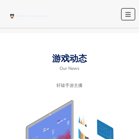
游戏动态
Our News
轩辕手游主播