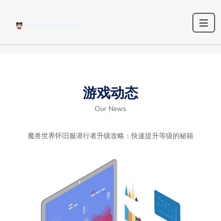
游戏动态
Our News
魔兽世界怀旧服潜行者升级攻略：快速提升等级的秘籍