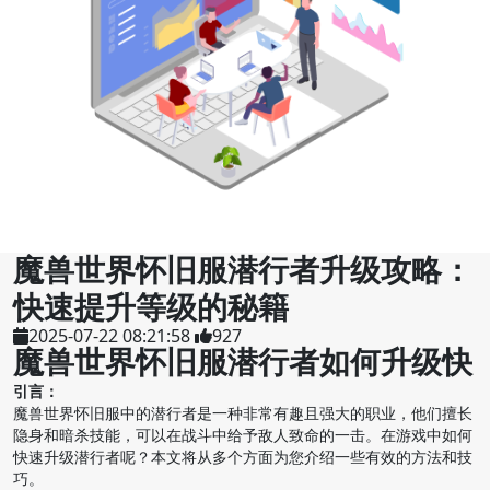
魔兽世界怀旧服潜行者升级攻略：
快速提升等级的秘籍
2025-07-22 08:21:58
927
魔兽世界怀旧服潜行者如何升级快
引言：
魔兽世界怀旧服中的潜行者是一种非常有趣且强大的职业，他们擅长
隐身和暗杀技能，可以在战斗中给予敌人致命的一击。在游戏中如何
快速升级潜行者呢？本文将从多个方面为您介绍一些有效的方法和技
巧。