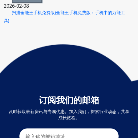
2026-02-08
扫描全能王手机免费版(全能王手机免费版：手机中的万能工
具)
订阅我们的邮箱
及时获取最新资讯与专属优惠。加入我们，探索行业动态，共享
成长旅程。