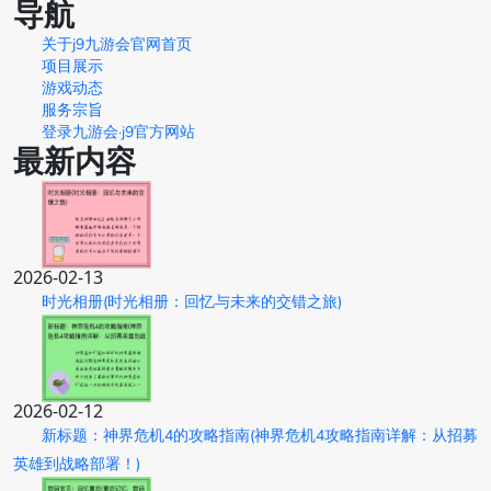
导航
关于j9九游会官网首页
项目展示
游戏动态
服务宗旨
登录九游会·j9官方网站
最新内容
2026-02-13
时光相册(时光相册：回忆与未来的交错之旅)
2026-02-12
新标题：神界危机4的攻略指南(神界危机4攻略指南详解：从招募
英雄到战略部署！)