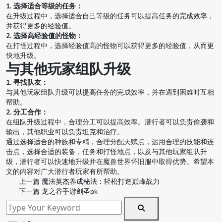
1. 选择适合等级的任务：
在升级过程中，选择适合自己等级的任务可以提高任务的完成效率，
并获得更多的经验值。
2. 选择高经验值的怪物：
在打怪过程中，选择经验值高的怪物可以获得更多的经验值，从而更
快地升级。
与其他玩家组队升级
1. 寻找队友：
与其他玩家组队升级可以提高任务的完成效率，并在遇到困难时互相
帮助。
2. 分工合作：
在组队升级过程中，合理分工可以提高效率。潜行者可以负责偷袭和
输出，其他职业可以负责坦克和治疗。
通过选择适合的种族和专精，合理分配天赋点，运用合理的技能和连
击点，选择合适的装备，任务和打怪地点，以及与其他玩家组队升
级，潜行者可以快速地升级并在魔兽世界怀旧服中取得优势。希望本
文的内容对广大潜行者玩家有所帮助。
上一篇
魔法英杰养成秘法：轻松打造巅峰战力
下一篇
龙之谷手游剑圣pk