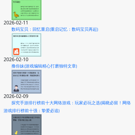
2026-02-11
数码宝贝：回忆重启(重启记忆：数码宝贝再起)
2026-02-10
撸你妹(游戏编辑精心打磨独特文章)
2026-02-09
探究手游排行榜前十大网络游戏：玩家必玩之选(揭晓必留！网络
游戏排行榜前十强：挚爱必追)